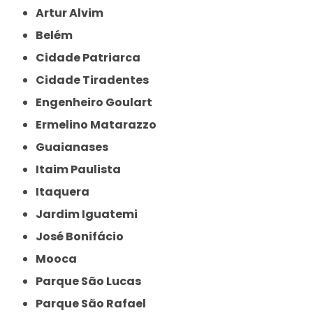
Artur Alvim
Belém
Cidade Patriarca
Cidade Tiradentes
Engenheiro Goulart
Ermelino Matarazzo
Guaianases
Itaim Paulista
Itaquera
Jardim Iguatemi
José Bonifácio
Mooca
Parque São Lucas
Parque São Rafael