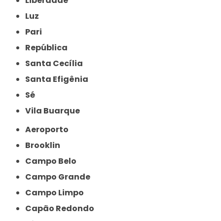
Liberdade
Luz
Pari
República
Santa Cecília
Santa Efigênia
Sé
Vila Buarque
Aeroporto
Brooklin
Campo Belo
Campo Grande
Campo Limpo
Capão Redondo