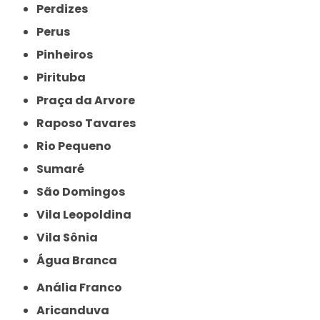
Perdizes
Perus
Pinheiros
Pirituba
Praça da Arvore
Raposo Tavares
Rio Pequeno
Sumaré
São Domingos
Vila Leopoldina
Vila Sônia
Água Branca
Anália Franco
Aricanduva