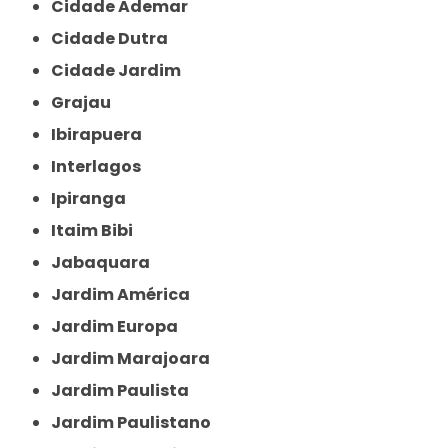
Cidade Ademar
Cidade Dutra
Cidade Jardim
Grajau
Ibirapuera
Interlagos
Ipiranga
Itaim Bibi
Jabaquara
Jardim América
Jardim Europa
Jardim Marajoara
Jardim Paulista
Jardim Paulistano