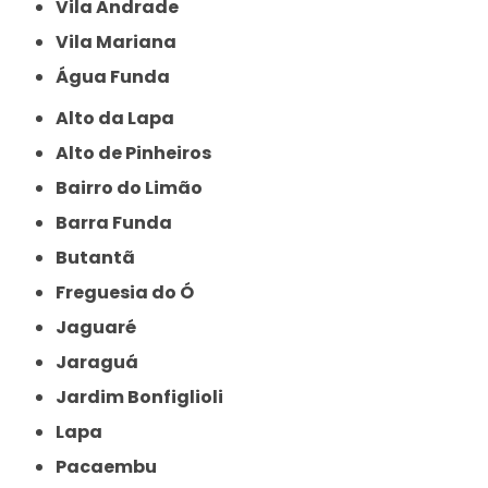
Vila Andrade
Vila Mariana
Água Funda
Alto da Lapa
Alto de Pinheiros
Bairro do Limão
Barra Funda
Butantã
Freguesia do Ó
Jaguaré
Jaraguá
Jardim Bonfiglioli
Lapa
Pacaembu