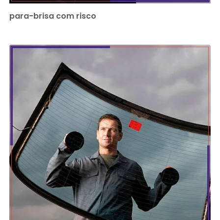
para-brisa com risco