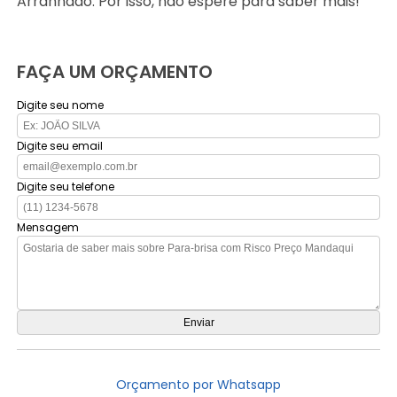
Arranhado. Por isso, não espere para saber mais!
FAÇA UM ORÇAMENTO
Digite seu nome
Digite seu email
Digite seu telefone
Mensagem
Orçamento por Whatsapp