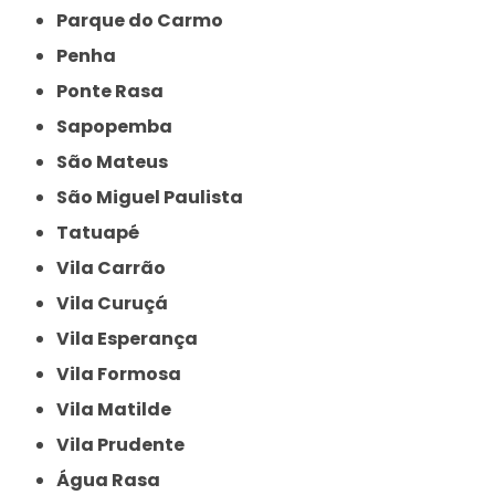
Parque do Carmo
Penha
Ponte Rasa
Sapopemba
São Mateus
São Miguel Paulista
Tatuapé
Vila Carrão
Vila Curuçá
Vila Esperança
Vila Formosa
Vila Matilde
Vila Prudente
Água Rasa