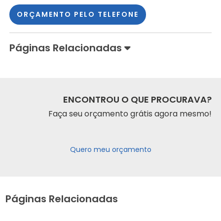
ORÇAMENTO PELO TELEFONE
Páginas Relacionadas
ENCONTROU O QUE PROCURAVA?
Faça seu orçamento grátis agora mesmo!
Quero meu orçamento
Páginas Relacionadas