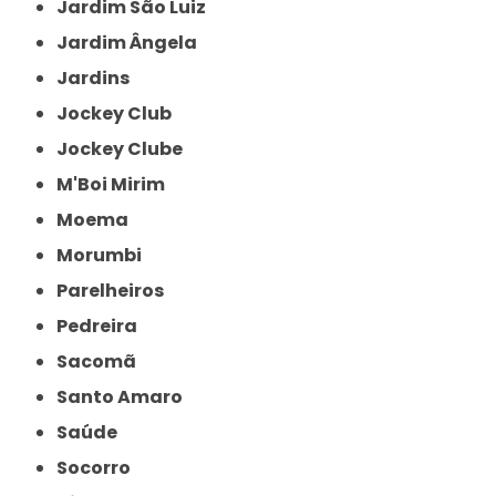
Jardim São Luiz
Jardim Ângela
Jardins
Jockey Club
Jockey Clube
M'Boi Mirim
Moema
Morumbi
Parelheiros
Pedreira
Sacomã
Santo Amaro
Saúde
Socorro