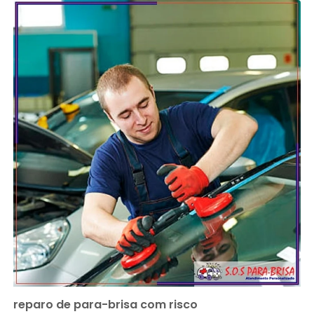
reparo de para-brisa com risco