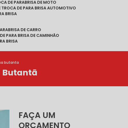
ROCA DE PARABRISA DE MOTO
DE TROCA DE PARA BRISA AUTOMOTIVO
RA BRISA
PARABRISA DE CARRO
 DE PARA BRISA DE CAMINHÃO
RA BRISA
sa butanta
 Butantã
FAÇA UM
ORÇAMENTO