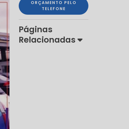
ORÇAMENTO PELO
TELEFONE
Páginas
Relacionadas