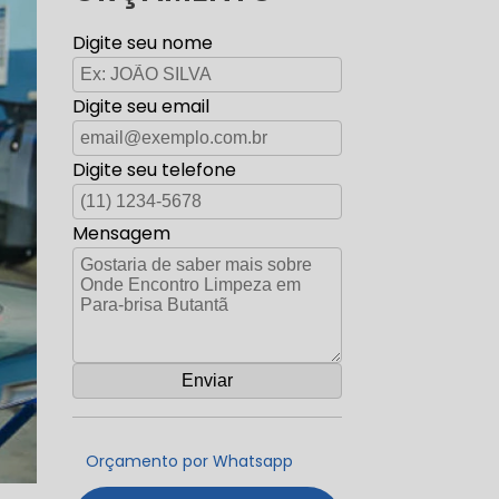
Digite seu nome
Digite seu email
Digite seu telefone
Mensagem
Orçamento por Whatsapp