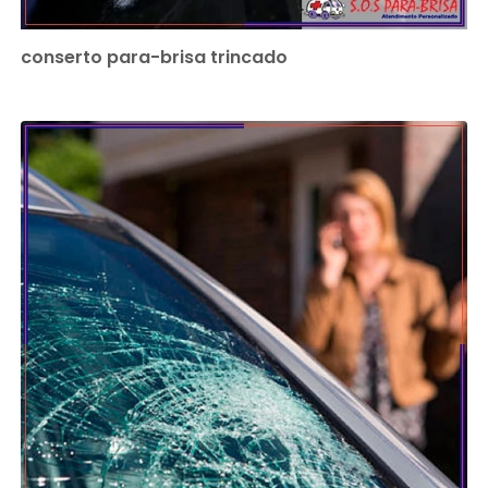
conserto para-brisa trincado