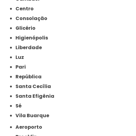
Centro
Consolação
Glicério
Higienópolis
Liberdade
Luz
Pari
República
Santa Cecília
Santa Efigênia
Sé
Vila Buarque
Aeroporto