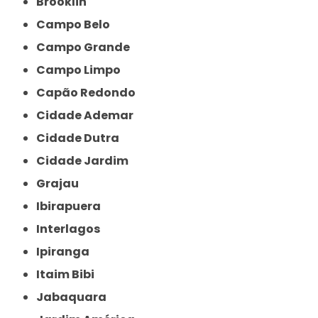
Brooklin
Campo Belo
Campo Grande
Campo Limpo
Capão Redondo
Cidade Ademar
Cidade Dutra
Cidade Jardim
Grajau
Ibirapuera
Interlagos
Ipiranga
Itaim Bibi
Jabaquara