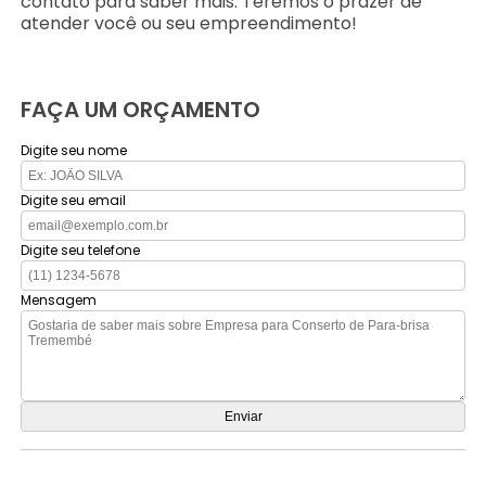
contato para saber mais. Teremos o prazer de
atender você ou seu empreendimento!
FAÇA UM ORÇAMENTO
Digite seu nome
Digite seu email
Digite seu telefone
Mensagem