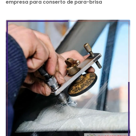
empresa para conserto de para-brisa