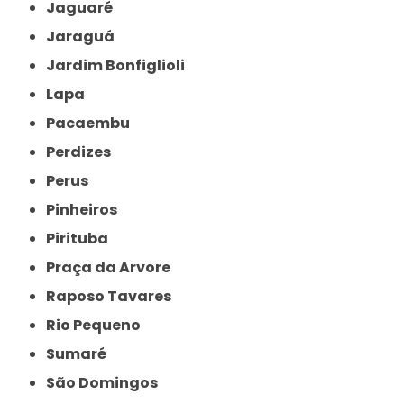
Jaguaré
Jaraguá
Jardim Bonfiglioli
Lapa
Pacaembu
Perdizes
Perus
Pinheiros
Pirituba
Praça da Arvore
Raposo Tavares
Rio Pequeno
Sumaré
São Domingos