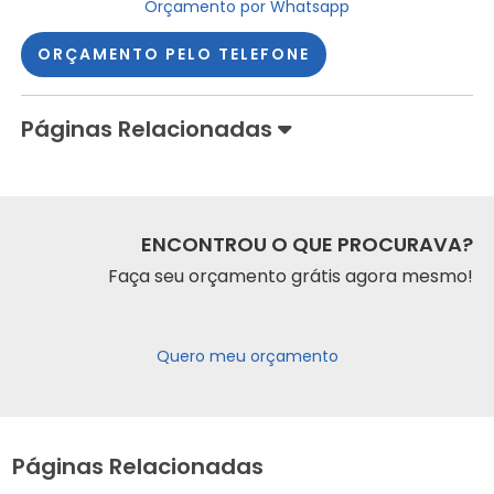
Orçamento por Whatsapp
ORÇAMENTO PELO TELEFONE
Páginas Relacionadas
ENCONTROU O QUE PROCURAVA?
Faça seu orçamento grátis agora mesmo!
Quero meu orçamento
Páginas Relacionadas