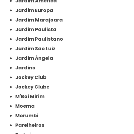
Jardim América
Jardim Europa
Jardim Marajoara
Jardim Paulista
Jardim Paulistano
Jardim São Luiz
Jardim Ângela
Jardins
Jockey Club
Jockey Clube
M'Boi Mirim
Moema
Morumbi
Parelheiros