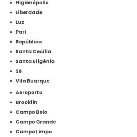
Higienópolis
Liberdade
Luz
Pari
República
Santa Cecília
Santa Efigênia
Sé
Vila Buarque
Aeroporto
Brooklin
Campo Belo
Campo Grande
Campo Limpo