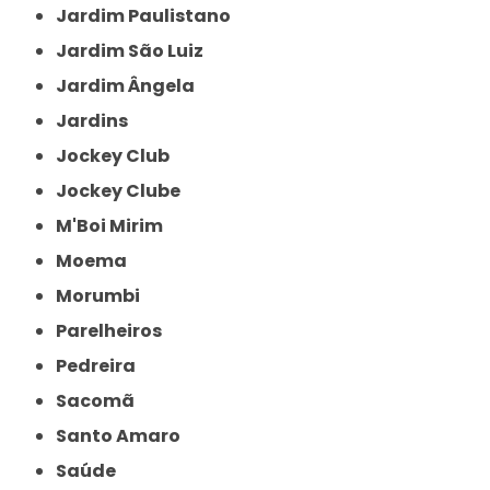
Jardim Paulistano
Jardim São Luiz
Jardim Ângela
Jardins
Jockey Club
Jockey Clube
M'Boi Mirim
Moema
Morumbi
Parelheiros
Pedreira
Sacomã
Santo Amaro
Saúde