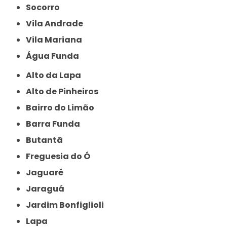
Socorro
Vila Andrade
Vila Mariana
Água Funda
Alto da Lapa
Alto de Pinheiros
Bairro do Limão
Barra Funda
Butantã
Freguesia do Ó
Jaguaré
Jaraguá
Jardim Bonfiglioli
Lapa