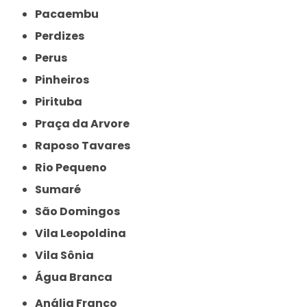
Pacaembu
Perdizes
Perus
Pinheiros
Pirituba
Praça da Arvore
Raposo Tavares
Rio Pequeno
Sumaré
São Domingos
Vila Leopoldina
Vila Sônia
Água Branca
Anália Franco