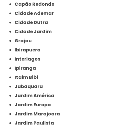
Capão Redondo
Cidade Ademar
Cidade Dutra
Cidade Jardim
Grajau
Ibirapuera
Interlagos
Ipiranga
Itaim Bibi
Jabaquara
Jardim América
Jardim Europa
Jardim Marajoara
Jardim Paulista