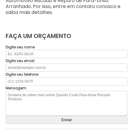
Automotivo Riscado e Reparo de Para-brisa
Arranhado. Por isso, entre em contato conosco e
saiba mais detalhes.
FAÇA UM ORÇAMENTO
Digite seu nome
Digite seu email
Digite seu telefone
Mensagem