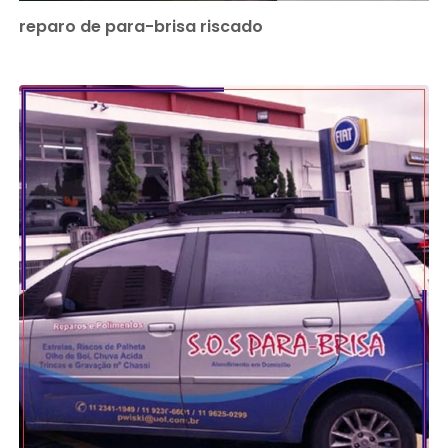
reparo de para-brisa riscado