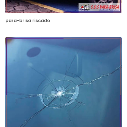
para-brisa riscado