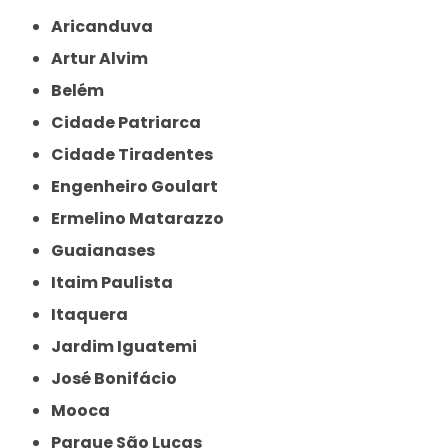
Aricanduva
Artur Alvim
Belém
Cidade Patriarca
Cidade Tiradentes
Engenheiro Goulart
Ermelino Matarazzo
Guaianases
Itaim Paulista
Itaquera
Jardim Iguatemi
José Bonifácio
Mooca
Parque São Lucas