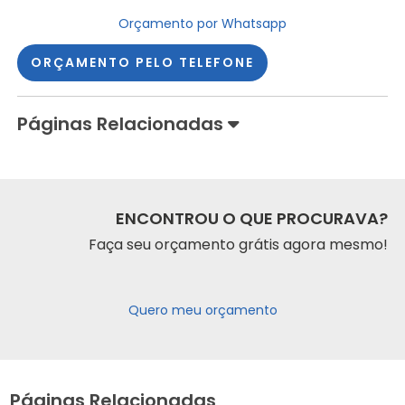
Orçamento por Whatsapp
ORÇAMENTO PELO TELEFONE
Páginas Relacionadas
ENCONTROU O QUE PROCURAVA?
Faça seu orçamento grátis agora mesmo!
Quero meu orçamento
Páginas Relacionadas