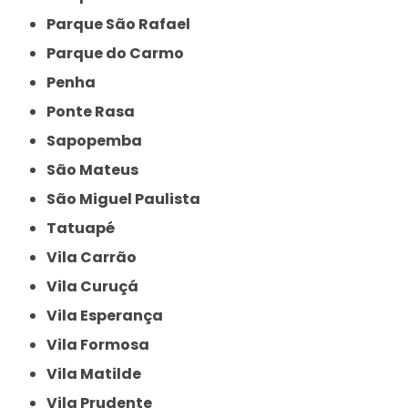
Parque São Rafael
Parque do Carmo
Penha
Ponte Rasa
Sapopemba
São Mateus
São Miguel Paulista
Tatuapé
Vila Carrão
Vila Curuçá
Vila Esperança
Vila Formosa
Vila Matilde
Vila Prudente