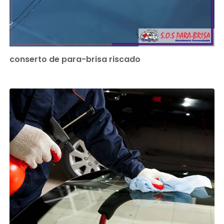
conserto de para-brisa riscado