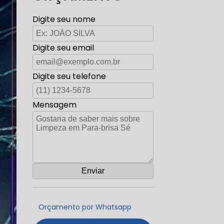
Digite seu nome
Digite seu email
Digite seu telefone
Mensagem
Orçamento por Whatsapp