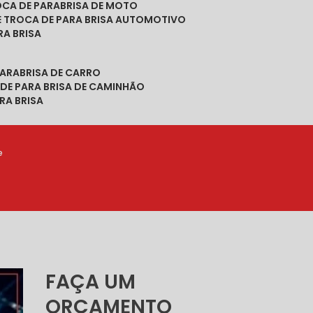
ROCA DE PARABRISA DE MOTO
DE TROCA DE PARA BRISA AUTOMOTIVO
RA BRISA
PARABRISA DE CARRO
 DE PARA BRISA DE CAMINHÃO
RA BRISA
e
FAÇA UM
ORÇAMENTO