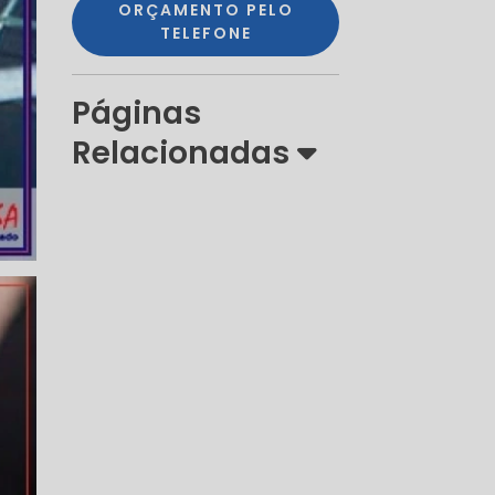
ORÇAMENTO PELO
TELEFONE
Páginas
Relacionadas