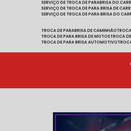
SERVIÇO DE TROCA DE PARABRISA DO CAR
SERVIÇO DE TROCA DE PARA BRISA DE CAR
SERVIÇO DE TROCA DE PARA BRISA DO CA
TROCA DE PARABRISA DE CAMINHÃO
TROC
TROCA DE PARA BRISA DE MOTOS
TROCA D
TROCA DE PARA BRISA AUTOMOTIVO
TROC