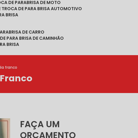
ROCA DE PARABRISA DE MOTO
DE TROCA DE PARA BRISA AUTOMOTIVO
RA BRISA
PARABRISA DE CARRO
 DE PARA BRISA DE CAMINHÃO
RA BRISA
ia franco
 Franco
FAÇA UM
ORÇAMENTO