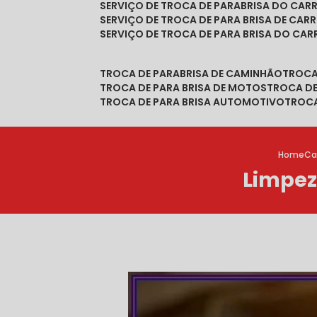
SERVIÇO DE TROCA DE PARABRISA DO CAR
SERVIÇO DE TROCA DE PARA BRISA DE CAR
SERVIÇO DE TROCA DE PARA BRISA DO CA
TROCA DE PARABRISA DE CAMINHÃO
TROC
TROCA DE PARA BRISA DE MOTOS
TROCA D
TROCA DE PARA BRISA AUTOMOTIVO
TROC
Home
Ca
Limpez