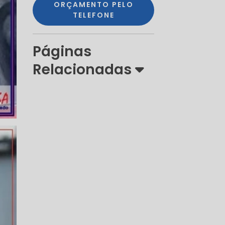
ORÇAMENTO PELO
TELEFONE
Páginas
Relacionadas