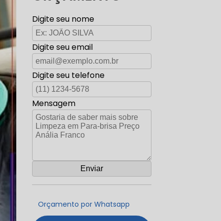
Digite seu nome
Digite seu email
Digite seu telefone
Mensagem
Orçamento por Whatsapp