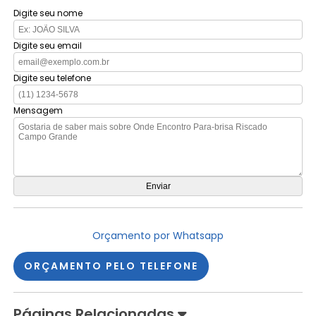
Digite seu nome
Digite seu email
Digite seu telefone
Mensagem
Orçamento por Whatsapp
ORÇAMENTO PELO TELEFONE
Páginas Relacionadas