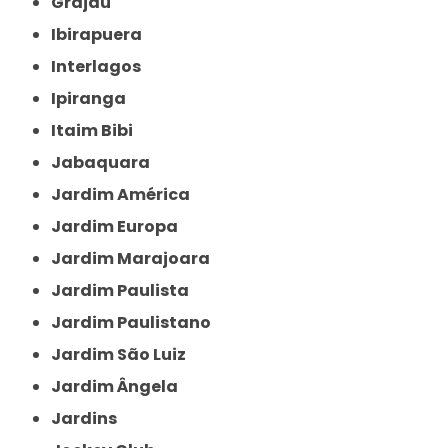
Grajau
Ibirapuera
Interlagos
Ipiranga
Itaim Bibi
Jabaquara
Jardim América
Jardim Europa
Jardim Marajoara
Jardim Paulista
Jardim Paulistano
Jardim São Luiz
Jardim Ângela
Jardins