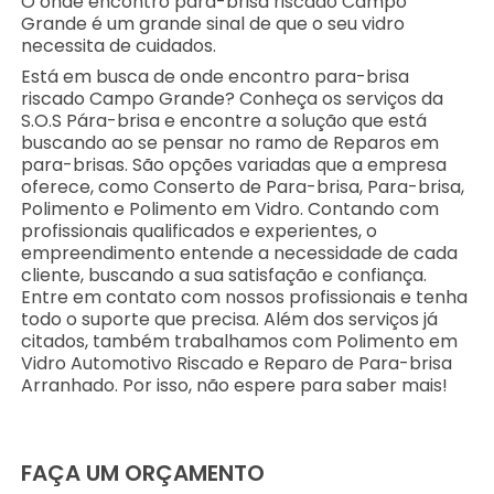
O onde encontro para-brisa riscado Campo
Grande é um grande sinal de que o seu vidro
necessita de cuidados.
Está em busca de onde encontro para-brisa
riscado Campo Grande? Conheça os serviços da
S.O.S Pára-brisa e encontre a solução que está
buscando ao se pensar no ramo de Reparos em
para-brisas. São opções variadas que a empresa
oferece, como Conserto de Para-brisa, Para-brisa,
Polimento e Polimento em Vidro. Contando com
profissionais qualificados e experientes, o
empreendimento entende a necessidade de cada
cliente, buscando a sua satisfação e confiança.
Entre em contato com nossos profissionais e tenha
todo o suporte que precisa. Além dos serviços já
citados, também trabalhamos com Polimento em
Vidro Automotivo Riscado e Reparo de Para-brisa
Arranhado. Por isso, não espere para saber mais!
FAÇA UM ORÇAMENTO