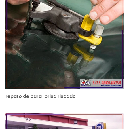
reparo de para-brisa riscado