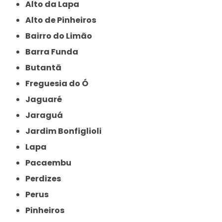
Alto da Lapa
Alto de Pinheiros
Bairro do Limão
Barra Funda
Butantã
Freguesia do Ó
Jaguaré
Jaraguá
Jardim Bonfiglioli
Lapa
Pacaembu
Perdizes
Perus
Pinheiros