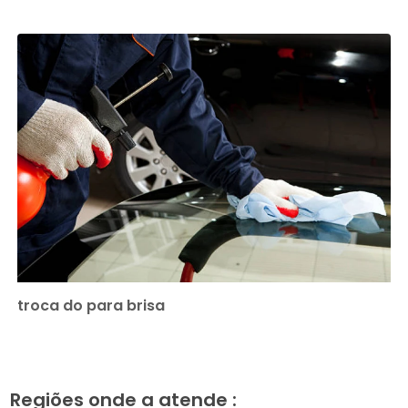
troca do para brisa
Regiões onde a atende :