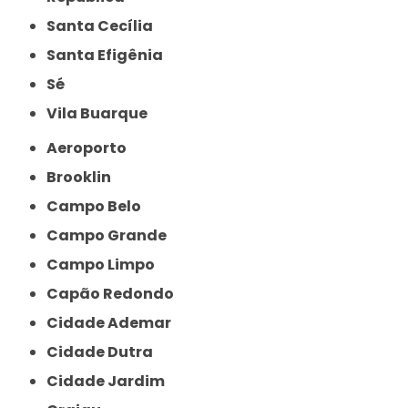
Santa Cecília
Santa Efigênia
Sé
Vila Buarque
Aeroporto
Brooklin
Campo Belo
Campo Grande
Campo Limpo
Capão Redondo
Cidade Ademar
Cidade Dutra
Cidade Jardim