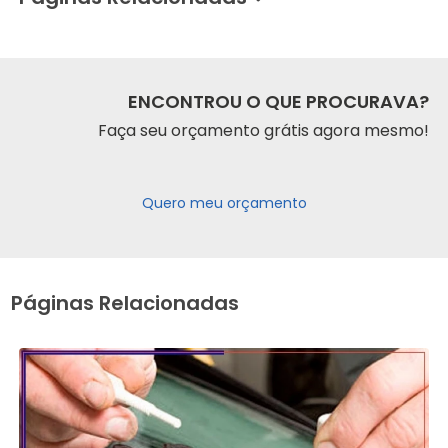
ENCONTROU O QUE PROCURAVA?
Faça seu orçamento grátis agora mesmo!
Quero meu orçamento
Páginas Relacionadas