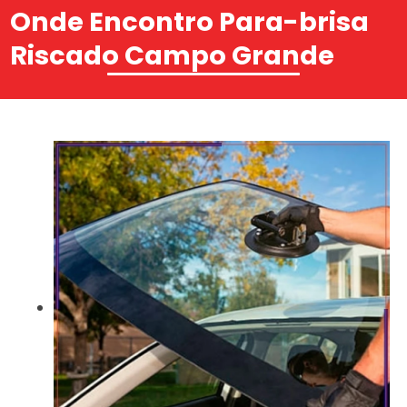
Onde Encontro Para-brisa
Riscado Campo Grande