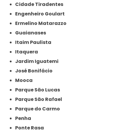
Cidade Tiradentes
Engenheiro Goulart
Ermelino Matarazzo
Guaianases
Itaim Paulista
Itaquera
Jardim Iguatemi
José Bonifácio
Mooca
Parque São Lucas
Parque São Rafael
Parque do Carmo
Penha
Ponte Rasa