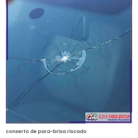
conserto de para-brisa riscado