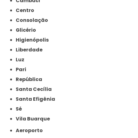
Cambuci
Centro
Consolação
Glicério
Higienópolis
Liberdade
Luz
Pari
República
Santa Cecília
Santa Efigênia
Sé
Vila Buarque
Aeroporto