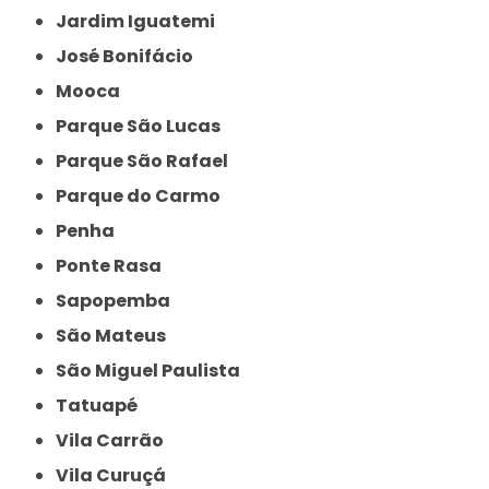
Jardim Iguatemi
José Bonifácio
Mooca
Parque São Lucas
Parque São Rafael
Parque do Carmo
Penha
Ponte Rasa
Sapopemba
São Mateus
São Miguel Paulista
Tatuapé
Vila Carrão
Vila Curuçá