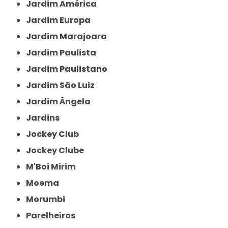
Jardim América
Jardim Europa
Jardim Marajoara
Jardim Paulista
Jardim Paulistano
Jardim São Luiz
Jardim Ângela
Jardins
Jockey Club
Jockey Clube
M'Boi Mirim
Moema
Morumbi
Parelheiros