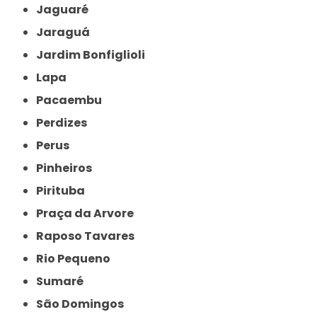
Jaguaré
Jaraguá
Jardim Bonfiglioli
Lapa
Pacaembu
Perdizes
Perus
Pinheiros
Pirituba
Praça da Arvore
Raposo Tavares
Rio Pequeno
Sumaré
São Domingos