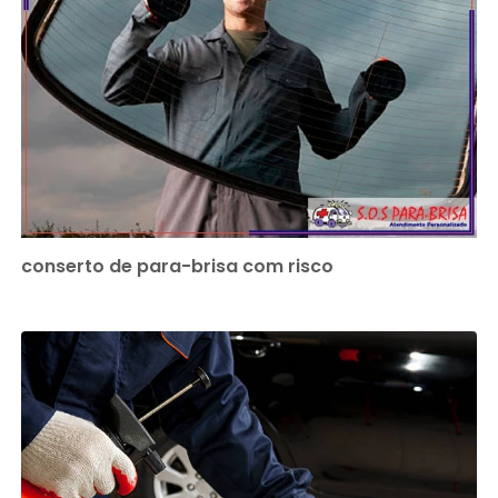
conserto de para-brisa com risco