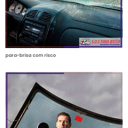
para-brisa com risco