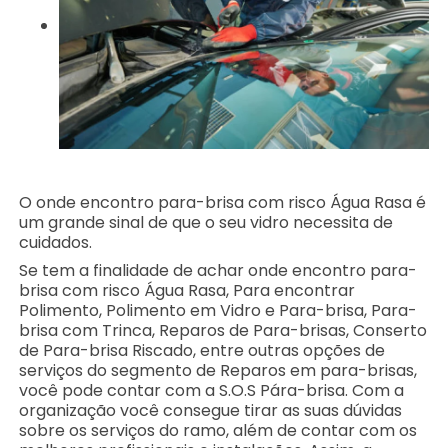
O onde encontro para-brisa com risco Água Rasa é
um grande sinal de que o seu vidro necessita de
cuidados.
Se tem a finalidade de achar onde encontro para-
brisa com risco Água Rasa, Para encontrar
Polimento, Polimento em Vidro e Para-brisa, Para-
brisa com Trinca, Reparos de Para-brisas, Conserto
de Para-brisa Riscado, entre outras opções de
serviços do segmento de Reparos em para-brisas,
você pode contar com a S.O.S Pára-brisa. Com a
organização você consegue tirar as suas dúvidas
sobre os serviços do ramo, além de contar com os