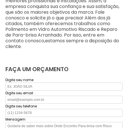
melhores profissionais e instalações. Assim, a
empresa conquista sua confiança e sua satisfação,
que são os maiores objetivos da marca. Fale
conosco e solicite já o que precisa! Além dos já
citados, também oferecemos trabalhos como
Polimento em Vidro Automotivo Riscado e Reparo
de Para-brisa Arranhado. Por isso, entre em
contato conosco,estamos sempre a disposição do
cliente.
FAÇA UM ORÇAMENTO
Digite seu nome
Digite seu email
Digite seu telefone
Mensagem