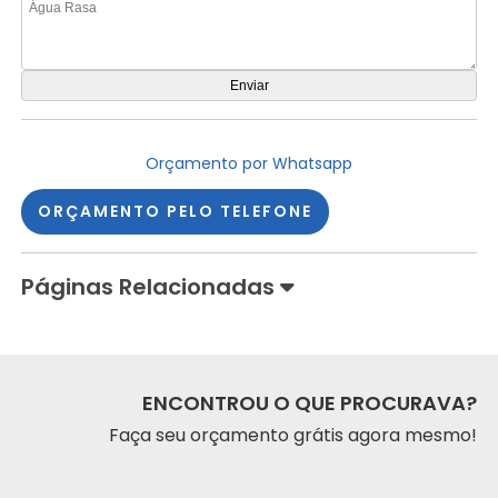
Orçamento por Whatsapp
ORÇAMENTO PELO TELEFONE
Páginas Relacionadas
ENCONTROU O QUE PROCURAVA?
Faça seu orçamento grátis agora mesmo!