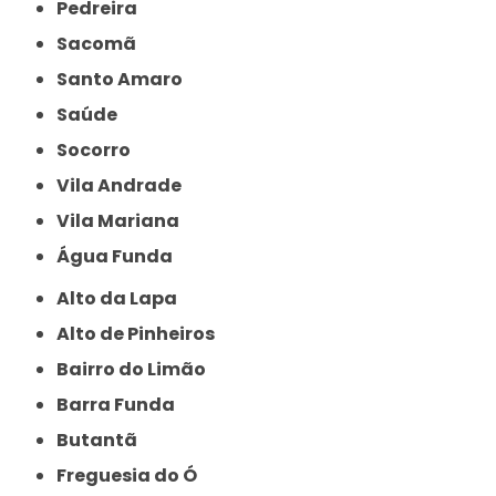
Pedreira
Sacomã
Santo Amaro
Saúde
Socorro
Vila Andrade
Vila Mariana
Água Funda
Alto da Lapa
Alto de Pinheiros
Bairro do Limão
Barra Funda
Butantã
Freguesia do Ó