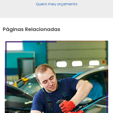
Quero meu orçamento
Páginas Relacionadas