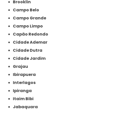
Brooklin
Campo Belo
Campo Grande
Campo Limpo
Capão Redondo
Cidade Ademar
Cidade Dutra
Cidade Jardim
Grajau
Ibirapuera
Interlagos
Ipiranga
Itaim Bibi
Jabaquara