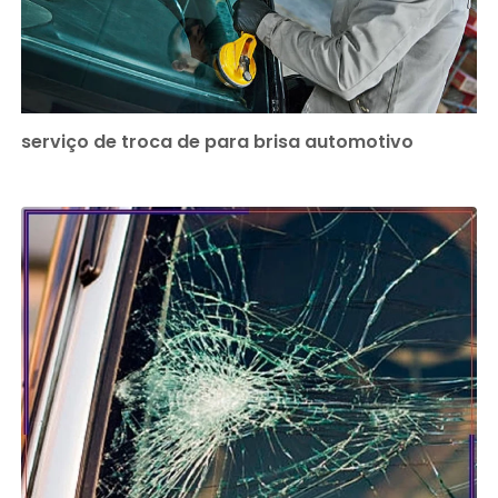
serviço de troca de para brisa automotivo