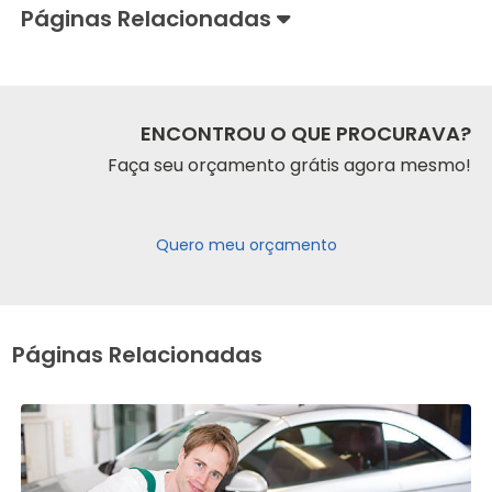
Páginas Relacionadas
ENCONTROU O QUE PROCURAVA?
Faça seu orçamento grátis agora mesmo!
Quero meu orçamento
Páginas Relacionadas