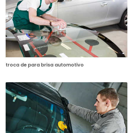
troca de para brisa automotivo