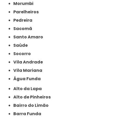
Morumbi
Parelheiros
Pedreira
Sacomã
Santo Amaro
Saúde
Socorro
Vila Andrade
Vila Mariana
Água Funda
Alto da Lapa
Alto de Pinheiros
Bairro do Limão
Barra Funda