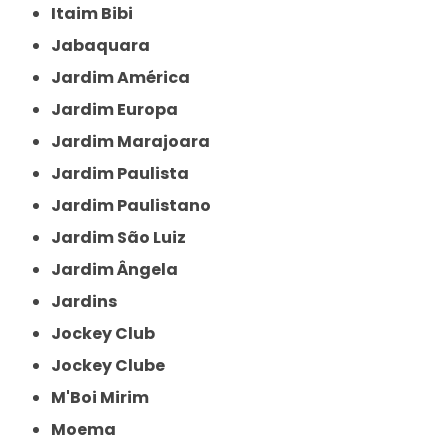
Itaim Bibi
Jabaquara
Jardim América
Jardim Europa
Jardim Marajoara
Jardim Paulista
Jardim Paulistano
Jardim São Luiz
Jardim Ângela
Jardins
Jockey Club
Jockey Clube
M'Boi Mirim
Moema