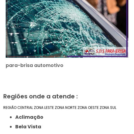
para-brisa automotivo
Regiões onde a atende :
REGIÃO CENTRAL
ZONA LESTE
ZONA NORTE
ZONA OESTE
ZONA SUL
Aclimação
Bela Vista