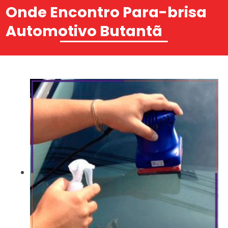
Onde Encontro Para-brisa
Automotivo Butantã