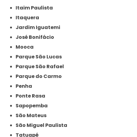
Itaim Paulista
Itaquera
Jardim Iguatemi
José Bonifácio
Mooca
Parque São Lucas
Parque São Rafael
Parque do Carmo
Penha
Ponte Rasa
Sapopemba
São Mateus
São Miguel Paulista
Tatuapé