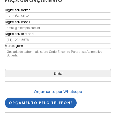
FAÇA UM ORÇAMENTO
Digite seu nome
Digite seu email
Digite seu telefone
Mensagem
Orçamento por Whatsapp
ORÇAMENTO PELO TELEFONE