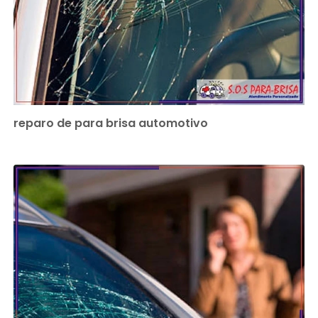
reparo de para brisa automotivo