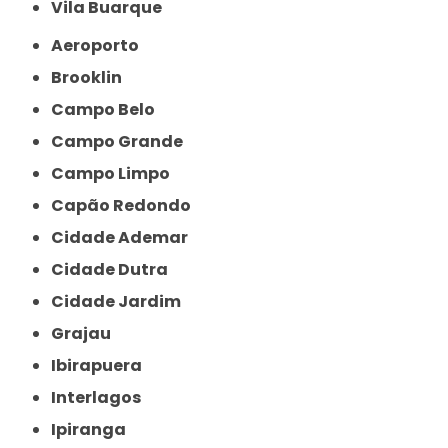
Vila Buarque
Aeroporto
Brooklin
Campo Belo
Campo Grande
Campo Limpo
Capão Redondo
Cidade Ademar
Cidade Dutra
Cidade Jardim
Grajau
Ibirapuera
Interlagos
Ipiranga