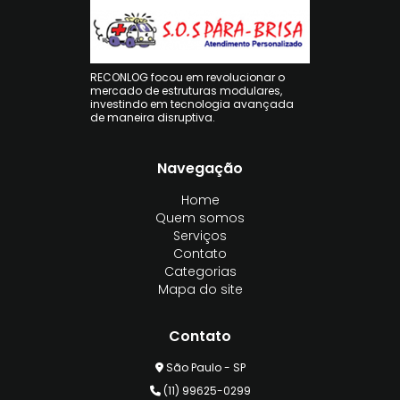
RECONLOG focou em revolucionar o
mercado de estruturas modulares,
investindo em tecnologia avançada
de maneira disruptiva.
Navegação
Home
Quem somos
Serviços
Contato
Categorias
Mapa do site
Contato
São Paulo - SP
(11) 99625-0299