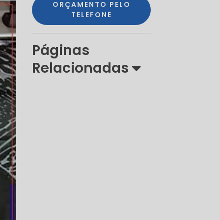
ORÇAMENTO PELO
TELEFONE
Páginas
Relacionadas