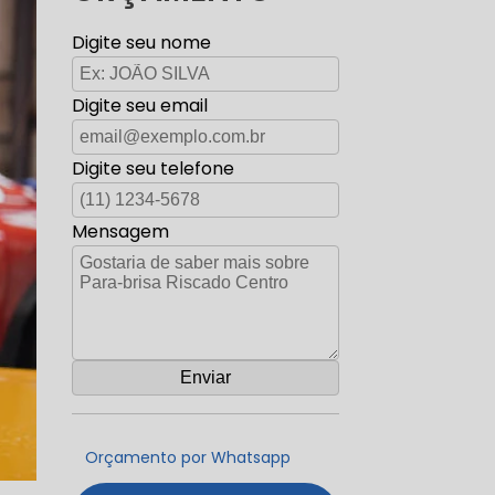
Digite seu nome
Digite seu email
Digite seu telefone
Mensagem
Orçamento por Whatsapp