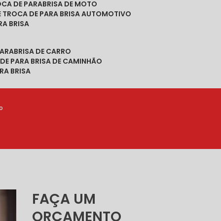
ROCA DE PARABRISA DE MOTO
DE TROCA DE PARA BRISA AUTOMOTIVO
RA BRISA
PARABRISA DE CARRO
 DE PARA BRISA DE CAMINHÃO
RA BRISA
o
FAÇA UM
ORÇAMENTO