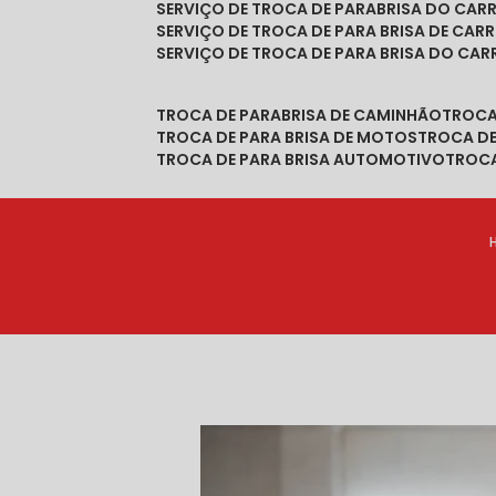
SERVIÇO DE TROCA DE PARABRISA DO CAR
SERVIÇO DE TROCA DE PARA BRISA DE CAR
SERVIÇO DE TROCA DE PARA BRISA DO CA
TROCA DE PARABRISA DE CAMINHÃO
TROC
TROCA DE PARA BRISA DE MOTOS
TROCA D
TROCA DE PARA BRISA AUTOMOTIVO
TROC