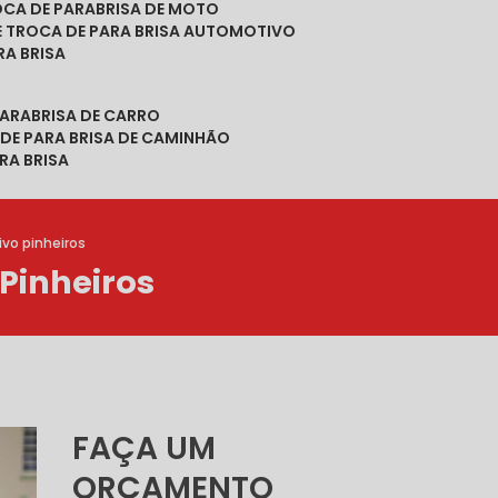
ROCA DE PARABRISA DE MOTO
DE TROCA DE PARA BRISA AUTOMOTIVO
RA BRISA
PARABRISA DE CARRO
 DE PARA BRISA DE CAMINHÃO
RA BRISA
vo pinheiros
Pinheiros
FAÇA UM
ORÇAMENTO