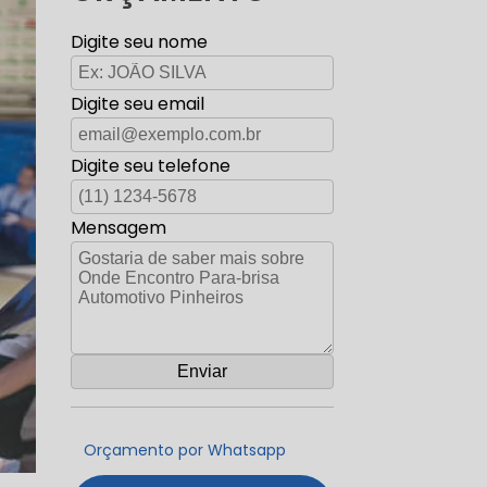
Digite seu nome
Digite seu email
Digite seu telefone
Mensagem
Orçamento por Whatsapp