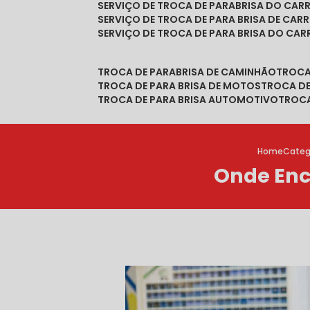
SERVIÇO DE TROCA DE PARABRISA DO CAR
SERVIÇO DE TROCA DE PARA BRISA DE CAR
SERVIÇO DE TROCA DE PARA BRISA DO CA
TROCA DE PARABRISA DE CAMINHÃO
TROC
TROCA DE PARA BRISA DE MOTOS
TROCA D
TROCA DE PARA BRISA AUTOMOTIVO
TROC
Home
Categ
Onde Enc