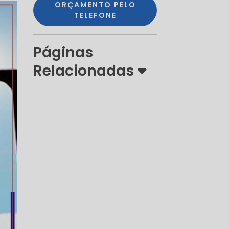
ORÇAMENTO PELO
TELEFONE
Páginas
Relacionadas