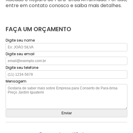
entre em contato conosco e saiba mais detalhes.
FAÇA UM ORÇAMENTO
Digite seu nome
Digite seu email
Digite seu telefone
Mensagem