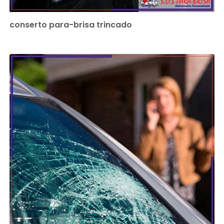
conserto para-brisa trincado