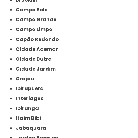
Campo Belo
Campo Grande
Campo Limpo
Capão Redondo
Cidade Ademar
Cidade Dutra
Cidade Jardim
Grajau
Ibirapuera
Interlagos
Ipiranga
Itaim Bibi
Jabaquara
Jardim América