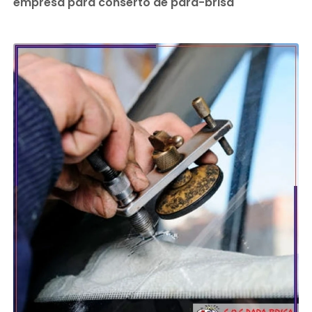
empresa para conserto de para-brisa