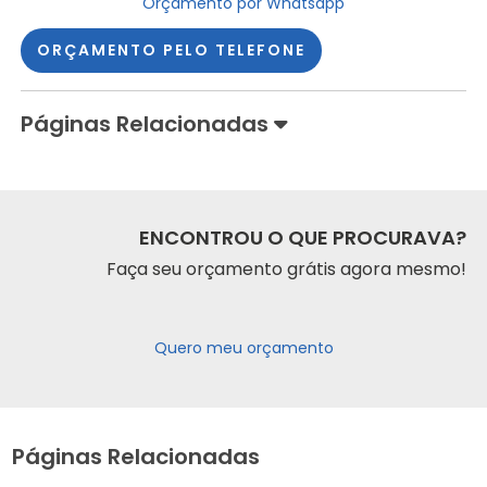
Orçamento por Whatsapp
ORÇAMENTO PELO TELEFONE
Páginas Relacionadas
ENCONTROU O QUE PROCURAVA?
Faça seu orçamento grátis agora mesmo!
Quero meu orçamento
Páginas Relacionadas