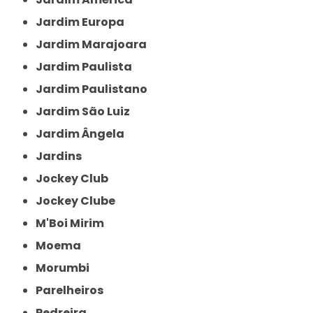
Jardim Europa
Jardim Marajoara
Jardim Paulista
Jardim Paulistano
Jardim São Luiz
Jardim Ângela
Jardins
Jockey Club
Jockey Clube
M'Boi Mirim
Moema
Morumbi
Parelheiros
Pedreira