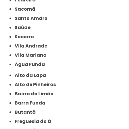
Sacomã
Santo Amaro
Saúde
Socorro
Vila Andrade
Vila Mariana
Água Funda
Alto da Lapa
Alto de Pinheiros
Bairro do Limão
Barra Funda
Butantã
Freguesia do Ó