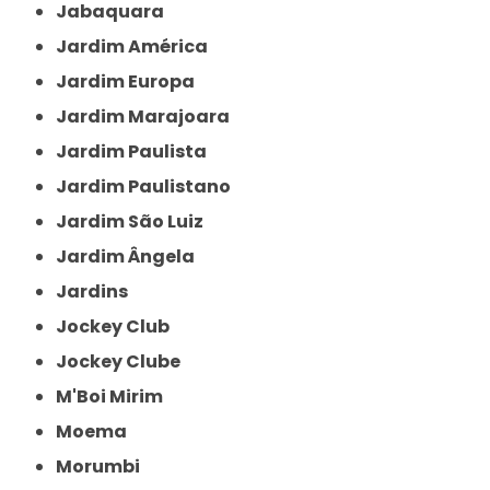
Jabaquara
Jardim América
Jardim Europa
Jardim Marajoara
Jardim Paulista
Jardim Paulistano
Jardim São Luiz
Jardim Ângela
Jardins
Jockey Club
Jockey Clube
M'Boi Mirim
Moema
Morumbi