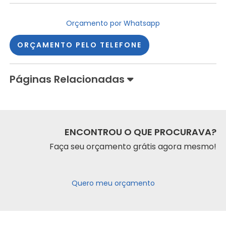
Orçamento por Whatsapp
ORÇAMENTO PELO TELEFONE
Páginas Relacionadas
ENCONTROU O QUE PROCURAVA?
Faça seu orçamento grátis agora mesmo!
Quero meu orçamento