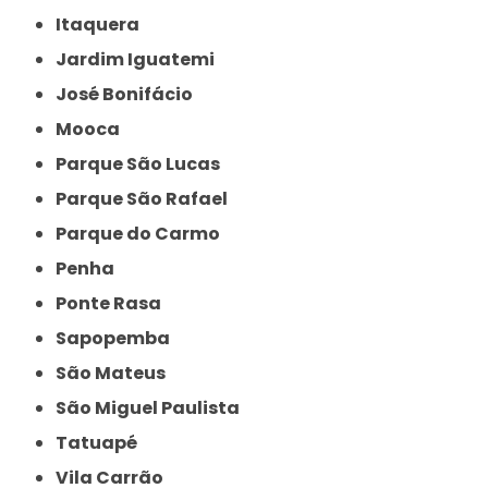
Itaquera
Jardim Iguatemi
José Bonifácio
Mooca
Parque São Lucas
Parque São Rafael
Parque do Carmo
Penha
Ponte Rasa
Sapopemba
São Mateus
São Miguel Paulista
Tatuapé
Vila Carrão