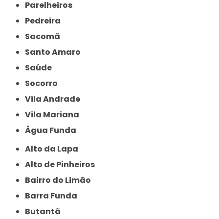
Parelheiros
Pedreira
Sacomã
Santo Amaro
Saúde
Socorro
Vila Andrade
Vila Mariana
Água Funda
Alto da Lapa
Alto de Pinheiros
Bairro do Limão
Barra Funda
Butantã