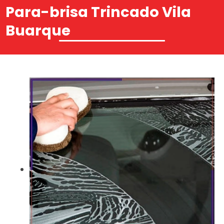
Para-brisa Trincado Vila
Buarque