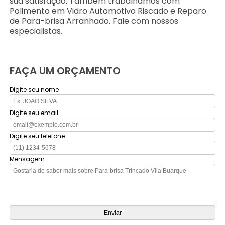
sua satisfação. Também trabalhamos com
Polimento em Vidro Automotivo Riscado e Reparo
de Para-brisa Arranhado. Fale com nossos
especialistas.
FAÇA UM ORÇAMENTO
Digite seu nome
Digite seu email
Digite seu telefone
Mensagem