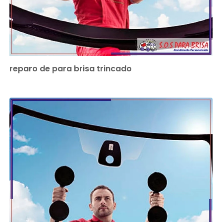
reparo de para brisa trincado