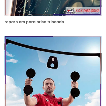
reparo em para brisa trincado