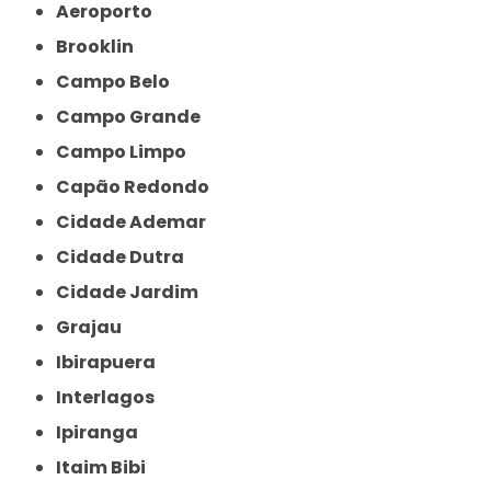
Aeroporto
Brooklin
Campo Belo
Campo Grande
Campo Limpo
Capão Redondo
Cidade Ademar
Cidade Dutra
Cidade Jardim
Grajau
Ibirapuera
Interlagos
Ipiranga
Itaim Bibi