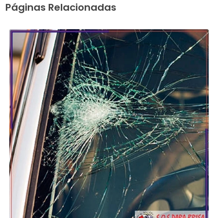
Páginas Relacionadas