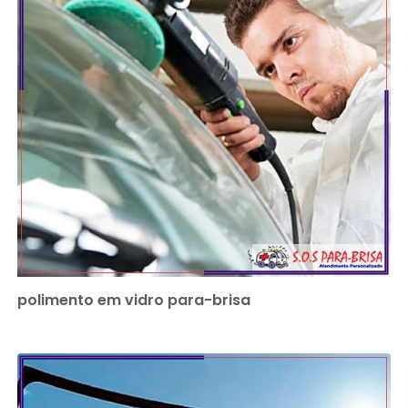
polimento em vidro para-brisa