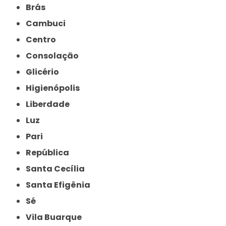
Brás
Cambuci
Centro
Consolação
Glicério
Higienópolis
Liberdade
Luz
Pari
República
Santa Cecília
Santa Efigênia
Sé
Vila Buarque