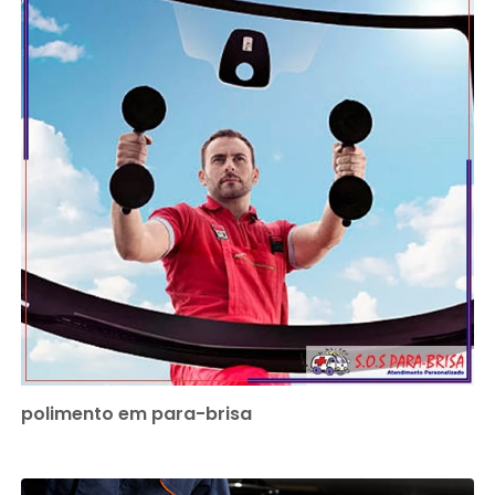
polimento em para-brisa