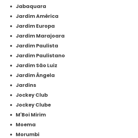
Jabaquara
Jardim América
Jardim Europa
Jardim Marajoara
Jardim Paulista
Jardim Paulistano
Jardim São Luiz
Jardim Ângela
Jardins
Jockey Club
Jockey Clube
M'Boi Mirim
Moema
Morumbi