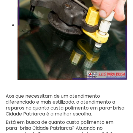
Aos que necessitam de um atendimento
diferenciado e mais estilizado, o atendimento a
reparos no quanto custa polimento em para-brisa
Cidade Patriarca é a melhor escolha.
Está em busca de quanto custa polimento em
para-brisa Cidade Patriarca? Atuando no