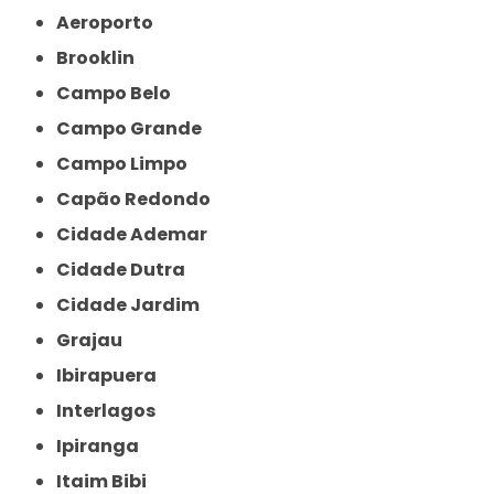
Aeroporto
Brooklin
Campo Belo
Campo Grande
Campo Limpo
Capão Redondo
Cidade Ademar
Cidade Dutra
Cidade Jardim
Grajau
Ibirapuera
Interlagos
Ipiranga
Itaim Bibi