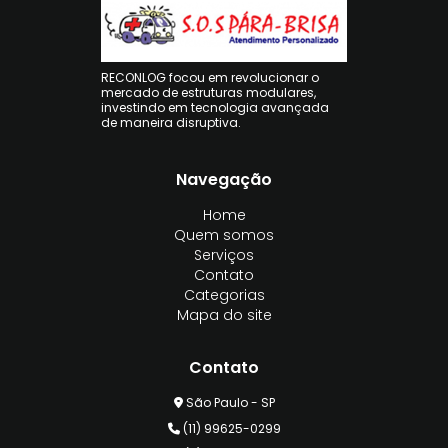
RECONLOG focou em revolucionar o
mercado de estruturas modulares,
investindo em tecnologia avançada
de maneira disruptiva.
Navegação
Home
Quem somos
Serviços
Contato
Categorias
Mapa do site
Contato
São Paulo - SP
(11) 99625-0299