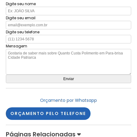
Digite seu nome
Digite seu email
Digite seu telefone
Mensagem
Orçamento por Whatsapp
ORÇAMENTO PELO TELEFONE
Páginas Relacionadas