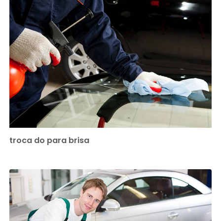
troca do para brisa