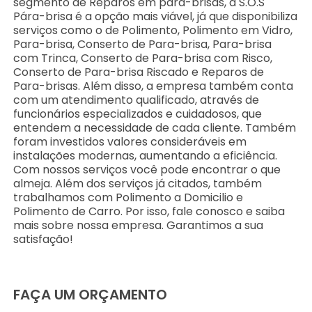
segmento de Reparos em para-brisas, a S.O.S
Pára-brisa é a opção mais viável, já que disponibiliza
serviços como o de Polimento, Polimento em Vidro,
Para-brisa, Conserto de Para-brisa, Para-brisa
com Trinca, Conserto de Para-brisa com Risco,
Conserto de Para-brisa Riscado e Reparos de
Para-brisas. Além disso, a empresa também conta
com um atendimento qualificado, através de
funcionários especializados e cuidadosos, que
entendem a necessidade de cada cliente. Também
foram investidos valores consideráveis em
instalações modernas, aumentando a eficiência.
Com nossos serviços você pode encontrar o que
almeja. Além dos serviços já citados, também
trabalhamos com Polimento a Domicilio e
Polimento de Carro. Por isso, fale conosco e saiba
mais sobre nossa empresa. Garantimos a sua
satisfação!
FAÇA UM ORÇAMENTO