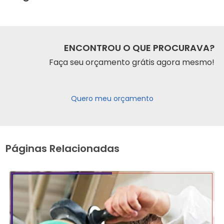
ENCONTROU O QUE PROCURAVA?
Faça seu orçamento grátis agora mesmo!
Quero meu orçamento
Páginas Relacionadas