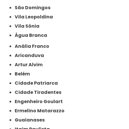
São Domingos
Vila Leopoldina
Vila Sônia
Água Branca
Anália Franco
Aricanduva
Artur Alvim
Belém
Cidade Patriarca
Cidade Tiradentes
Engenheiro Goulart
Ermelino Matarazzo
Guaianases