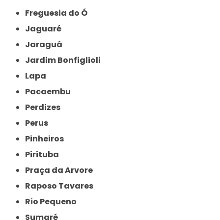
Freguesia do Ó
Jaguaré
Jaraguá
Jardim Bonfiglioli
Lapa
Pacaembu
Perdizes
Perus
Pinheiros
Pirituba
Praça da Arvore
Raposo Tavares
Rio Pequeno
Sumaré