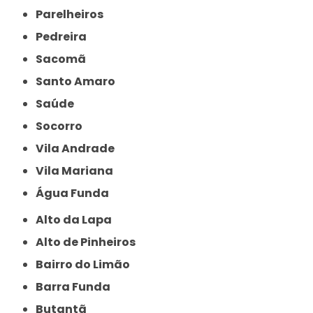
Parelheiros
Pedreira
Sacomã
Santo Amaro
Saúde
Socorro
Vila Andrade
Vila Mariana
Água Funda
Alto da Lapa
Alto de Pinheiros
Bairro do Limão
Barra Funda
Butantã