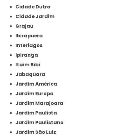
Cidade Dutra
Cidade Jardim
Grajau
Ibirapuera
Interlagos
Ipiranga
Itaim Bibi
Jabaquara
Jardim América
Jardim Europa
Jardim Marajoara
Jardim Paulista
Jardim Paulistano
Jardim São Luiz