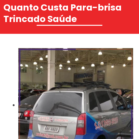
Quanto Custa Para-brisa
Trincado Saúde