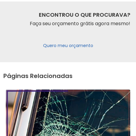
ENCONTROU O QUE PROCURAVA?
Faça seu orçamento grátis agora mesmo!
Quero meu orçamento
Páginas Relacionadas