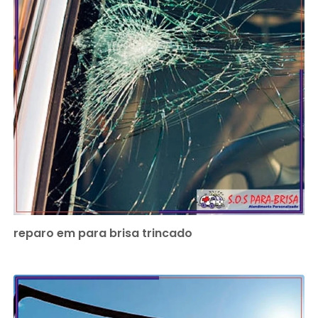
reparo em para brisa trincado