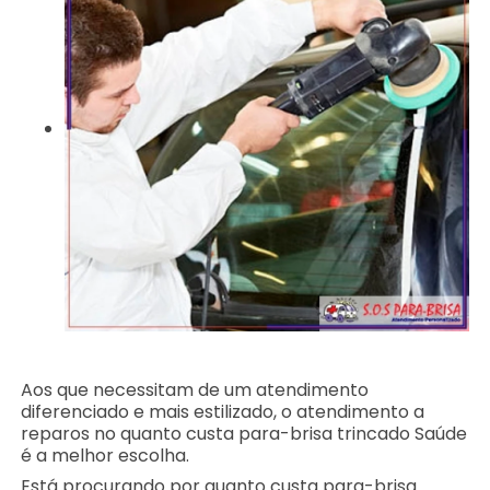
Aos que necessitam de um atendimento
diferenciado e mais estilizado, o atendimento a
reparos no quanto custa para-brisa trincado Saúde
é a melhor escolha.
Está procurando por quanto custa para-brisa