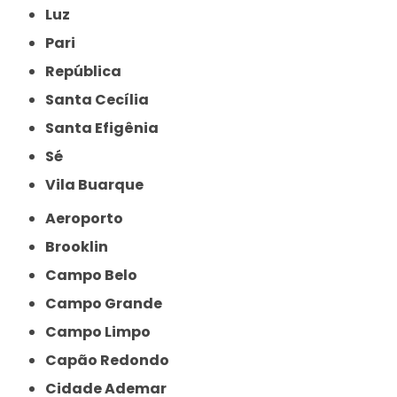
Luz
Pari
República
Santa Cecília
Santa Efigênia
Sé
Vila Buarque
Aeroporto
Brooklin
Campo Belo
Campo Grande
Campo Limpo
Capão Redondo
Cidade Ademar