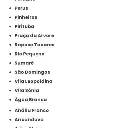
Perus
Pinheiros
Pirituba
Praça da Arvore
Raposo Tavares
Rio Pequeno
Sumaré
São Domingos
Vila Leopoldina
Vila Sônia
Água Branca
Anália Franco
Aricanduva