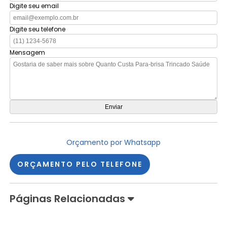
Digite seu email
Digite seu telefone
Mensagem
Orçamento por Whatsapp
ORÇAMENTO PELO TELEFONE
Páginas Relacionadas