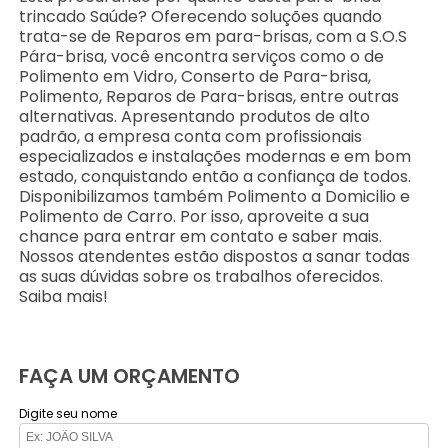
trincado Saúde? Oferecendo soluções quando
trata-se de Reparos em para-brisas, com a S.O.S
Pára-brisa, você encontra serviços como o de
Polimento em Vidro, Conserto de Para-brisa,
Polimento, Reparos de Para-brisas, entre outras
alternativas. Apresentando produtos de alto
padrão, a empresa conta com profissionais
especializados e instalações modernas e em bom
estado, conquistando então a confiança de todos.
Disponibilizamos também Polimento a Domicilio e
Polimento de Carro. Por isso, aproveite a sua
chance para entrar em contato e saber mais.
Nossos atendentes estão dispostos a sanar todas
as suas dúvidas sobre os trabalhos oferecidos.
Saiba mais!
FAÇA UM ORÇAMENTO
Digite seu nome