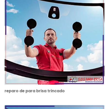
reparo de para brisa trincado