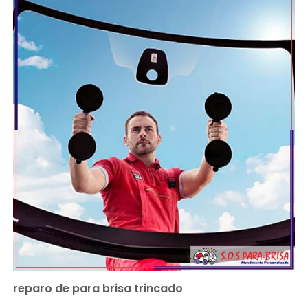
reparo de para brisa trincado