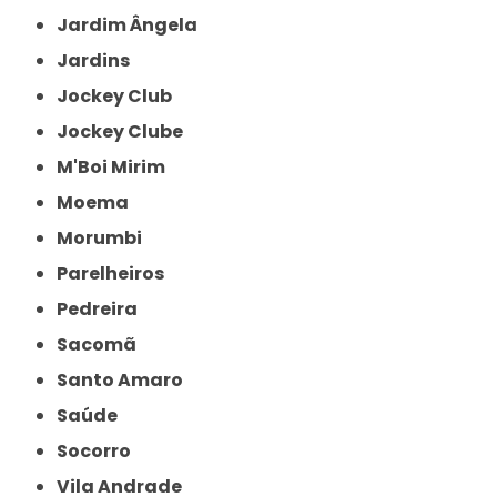
Jardim Ângela
Jardins
Jockey Club
Jockey Clube
M'Boi Mirim
Moema
Morumbi
Parelheiros
Pedreira
Sacomã
Santo Amaro
Saúde
Socorro
Vila Andrade