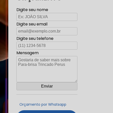
Digite seu nome
Digite seu email
Digite seu telefone
Mensagem
Orçamento por Whatsapp