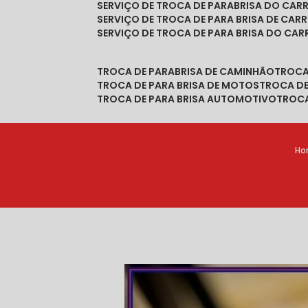
SERVIÇO DE TROCA DE PARABRISA DO CAR
SERVIÇO DE TROCA DE PARA BRISA DE CAR
SERVIÇO DE TROCA DE PARA BRISA DO CA
TROCA DE PARABRISA DE CAMINHÃO
TROC
TROCA DE PARA BRISA DE MOTOS
TROCA D
TROCA DE PARA BRISA AUTOMOTIVO
TROC
Ho