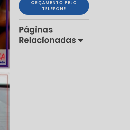
ORÇAMENTO PELO
TELEFONE
Páginas
Relacionadas