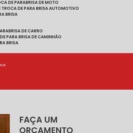
ROCA DE PARABRISA DE MOTO
DE TROCA DE PARA BRISA AUTOMOTIVO
RA BRISA
PARABRISA DE CARRO
 DE PARA BRISA DE CAMINHÃO
RA BRISA
erus
FAÇA UM
ORÇAMENTO