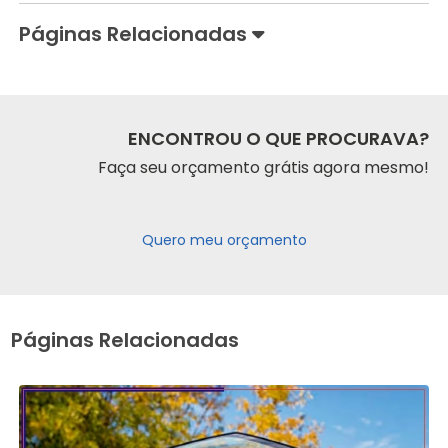
Páginas Relacionadas
ENCONTROU O QUE PROCURAVA?
Faça seu orçamento grátis agora mesmo!
Quero meu orçamento
Páginas Relacionadas