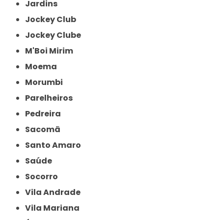
Jardins
Jockey Club
Jockey Clube
M'Boi Mirim
Moema
Morumbi
Parelheiros
Pedreira
Sacomã
Santo Amaro
Saúde
Socorro
Vila Andrade
Vila Mariana