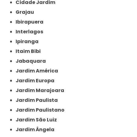
Cidade Jardim
Grajau
Ibirapuera
Interlagos
Ipiranga
Itaim Bibi
Jabaquara
Jardim América
Jardim Europa
Jardim Marajoara
Jardim Paulista
Jardim Paulistano
Jardim São Luiz
Jardim Ângela