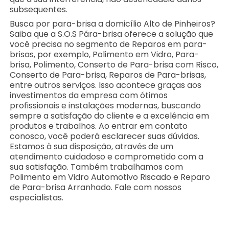
subsequentes.
Busca por para-brisa a domicílio Alto de Pinheiros?
Saiba que a S.O.S Pára-brisa oferece a solução que
você precisa no segmento de Reparos em para-
brisas, por exemplo, Polimento em Vidro, Para-
brisa, Polimento, Conserto de Para-brisa com Risco,
Conserto de Para-brisa, Reparos de Para-brisas,
entre outros serviços. Isso acontece graças aos
investimentos da empresa com ótimos
profissionais e instalações modernas, buscando
sempre a satisfação do cliente e a excelência em
produtos e trabalhos. Ao entrar em contato
conosco, você poderá esclarecer suas dúvidas.
Estamos à sua disposição, através de um
atendimento cuidadoso e comprometido com a
sua satisfação. Também trabalhamos com
Polimento em Vidro Automotivo Riscado e Reparo
de Para-brisa Arranhado. Fale com nossos
especialistas.