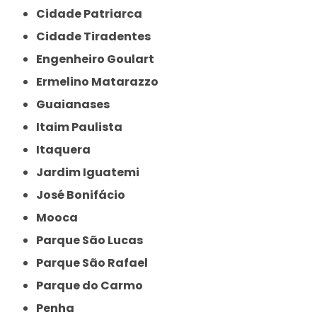
Cidade Patriarca
Cidade Tiradentes
Engenheiro Goulart
Ermelino Matarazzo
Guaianases
Itaim Paulista
Itaquera
Jardim Iguatemi
José Bonifácio
Mooca
Parque São Lucas
Parque São Rafael
Parque do Carmo
Penha