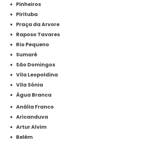
Pinheiros
Pirituba
Praça da Arvore
Raposo Tavares
Rio Pequeno
Sumaré
São Domingos
Vila Leopoldina
Vila Sônia
Água Branca
Anália Franco
Aricanduva
Artur Alvim
Belém