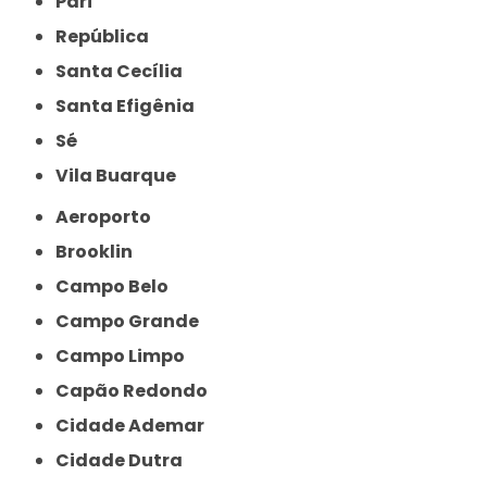
Pari
República
Santa Cecília
Santa Efigênia
Sé
Vila Buarque
Aeroporto
Brooklin
Campo Belo
Campo Grande
Campo Limpo
Capão Redondo
Cidade Ademar
Cidade Dutra