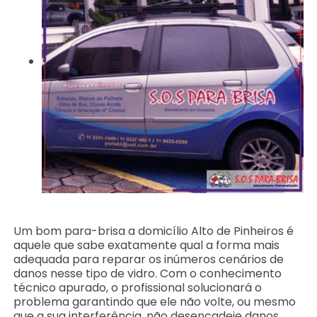
Um bom para-brisa a domicílio Alto de Pinheiros é
aquele que sabe exatamente qual a forma mais
adequada para reparar os inúmeros cenários de
danos nesse tipo de vidro. Com o conhecimento
técnico apurado, o profissional solucionará o
problema garantindo que ele não volte, ou mesmo
que a sua interferência, não desencadeie danos