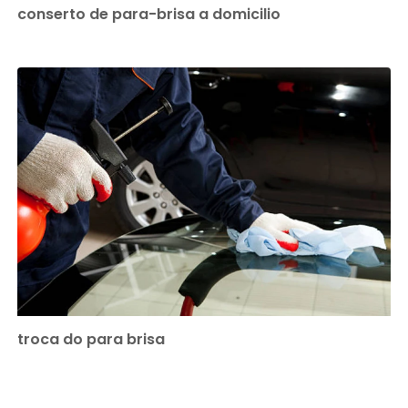
conserto de para-brisa a domicilio
troca do para brisa