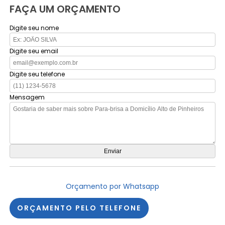
FAÇA UM ORÇAMENTO
Digite seu nome
Digite seu email
Digite seu telefone
Mensagem
Orçamento por Whatsapp
ORÇAMENTO PELO TELEFONE