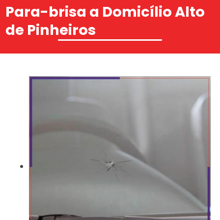
Para-brisa a Domicílio Alto
de Pinheiros