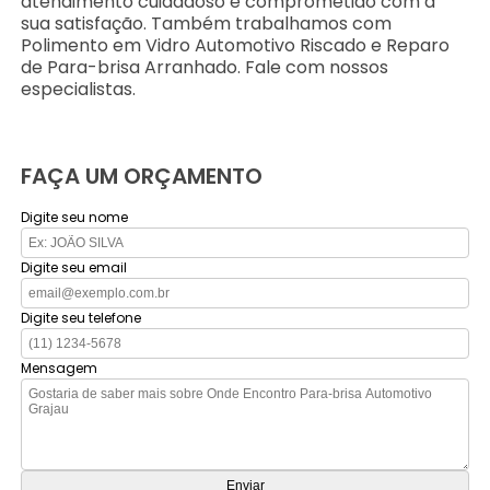
atendimento cuidadoso e comprometido com a
sua satisfação. Também trabalhamos com
Polimento em Vidro Automotivo Riscado e Reparo
de Para-brisa Arranhado. Fale com nossos
especialistas.
FAÇA UM ORÇAMENTO
Digite seu nome
Digite seu email
Digite seu telefone
Mensagem