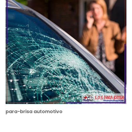
para-brisa automotivo