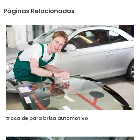
Páginas Relacionadas
troca de para brisa automotivo