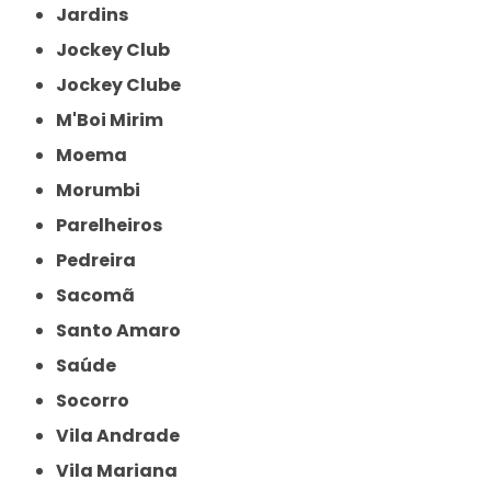
Jardins
Jockey Club
Jockey Clube
M'Boi Mirim
Moema
Morumbi
Parelheiros
Pedreira
Sacomã
Santo Amaro
Saúde
Socorro
Vila Andrade
Vila Mariana