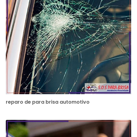
reparo de para brisa automotivo