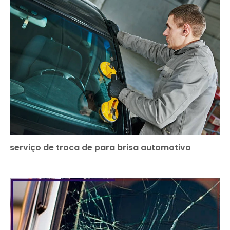
serviço de troca de para brisa automotivo