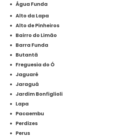
Água Funda
Alto da Lapa
Alto de Pinheiros
Bairro do Limão
Barra Funda
Butantã
Freguesia do Ó
Jaguaré
Jaraguá
Jardim Bonfiglioli
Lapa
Pacaembu
Perdizes
Perus