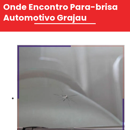
Onde Encontro Para-brisa
Automotivo Grajau