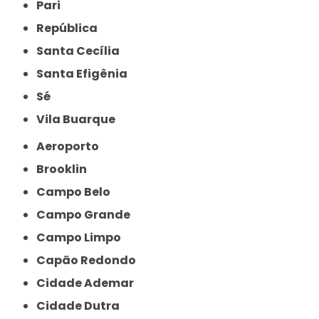
Pari
República
Santa Cecília
Santa Efigênia
Sé
Vila Buarque
Aeroporto
Brooklin
Campo Belo
Campo Grande
Campo Limpo
Capão Redondo
Cidade Ademar
Cidade Dutra