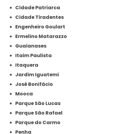
Cidade Patriarca
Cidade Tiradentes
Engenheiro Goulart
Ermelino Matarazzo
Guaianases
Itaim Paulista
Itaquera
Jardim Iguatemi
José Bonifácio
Mooca
Parque São Lucas
Parque São Rafael
Parque do Carmo
Penha