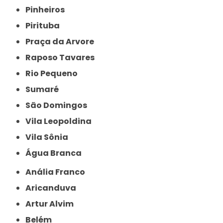
Pinheiros
Pirituba
Praça da Arvore
Raposo Tavares
Rio Pequeno
Sumaré
São Domingos
Vila Leopoldina
Vila Sônia
Água Branca
Anália Franco
Aricanduva
Artur Alvim
Belém