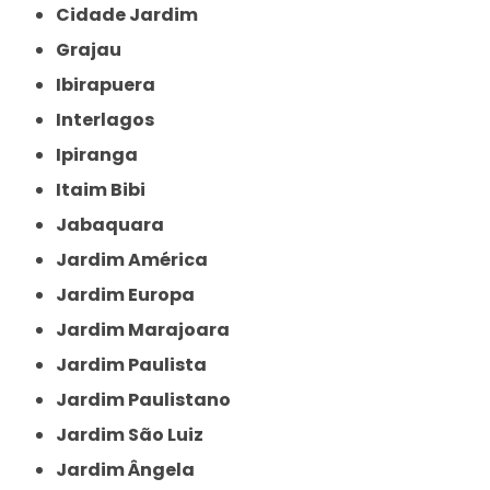
Cidade Jardim
Grajau
Ibirapuera
Interlagos
Ipiranga
Itaim Bibi
Jabaquara
Jardim América
Jardim Europa
Jardim Marajoara
Jardim Paulista
Jardim Paulistano
Jardim São Luiz
Jardim Ângela