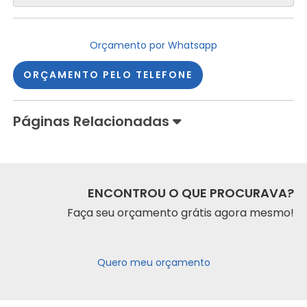
Orçamento por Whatsapp
ORÇAMENTO PELO TELEFONE
Páginas Relacionadas
ENCONTROU O QUE PROCURAVA?
Faça seu orçamento grátis agora mesmo!
Quero meu orçamento